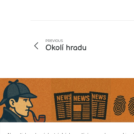
PREVIOUS
Okolí hradu