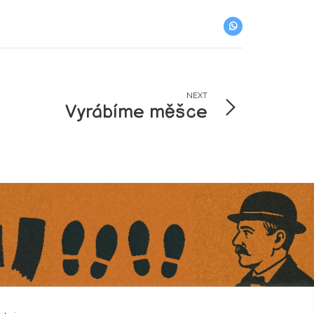
NEXT
Vyrábíme měšce