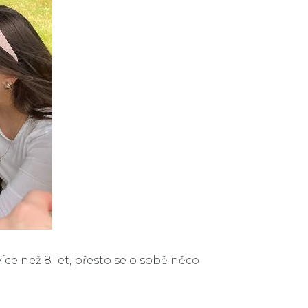
íce než 8 let, přesto se o sobě něco