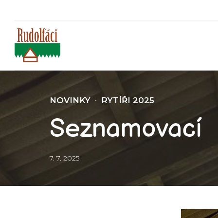
NOVINKY
RYTÍŘI 2025
Seznamovací
7. 7. 2025