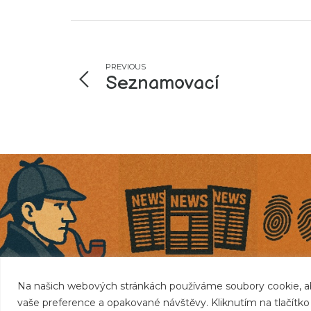
PREVIOUS
Seznamovací
Na našich webových stránkách používáme soubory cookie, ab
vaše preference a opakované návštěvy. Kliknutím na tlačítk