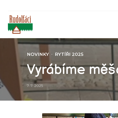
NOVINKY
RYTÍŘI 2025
Vyrábíme měš
7. 7. 2025