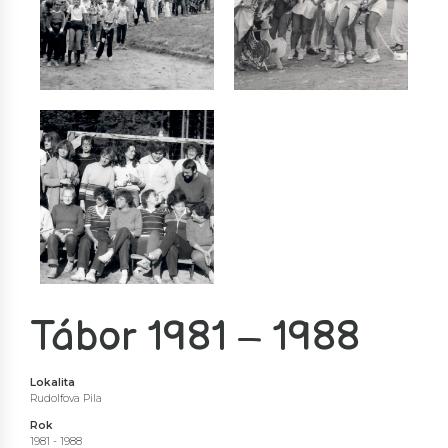
Tábor 1981 – 1988
Lokalita
Rudolfova Pila
Rok
1981 - 1988