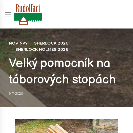
NOVINKY
SHERLOCK 2026
SHERLOCK HOLMES 2026
Velký pomocník na
táborových stopách
9. 7. 2026