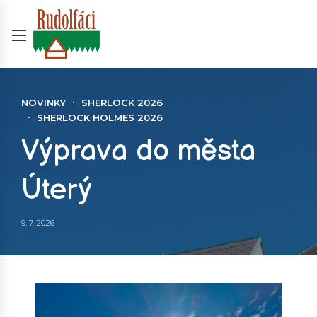
NOVINKY
SHERLOCK 2026
SHERLOCK HOLMES 2026
Výprava do města
Úterý
9. 7. 2026