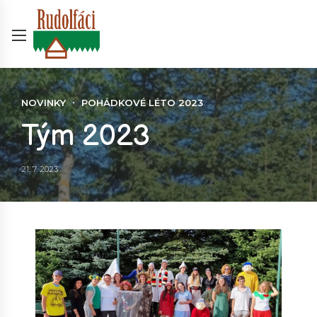
NOVINKY
POHÁDKOVÉ LÉTO 2023
Tým 2023
21. 7. 2023