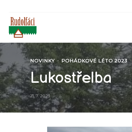
NOVINKY
POHÁDKOVÉ LÉTO 2023
Lukostřelba
21. 7. 2023