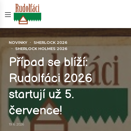
NOVINKY
SHERLOCK 2026
SHERLOCK HOLMES 2026
Případ se blíží:
Rudolfáci 2026
startují už 5.
července!
19. 6. 2026