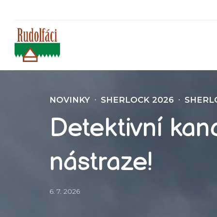
NOVINKY
SHERLOCK 2026
SHERL
Detektivní kanc
nástraze!
6. 7. 2026